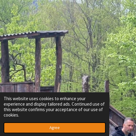
This website uses cookies to enhance your
experience and display tailored ads. Continued use of
this website confirms your acceptance of our use of
cookies.
Agree